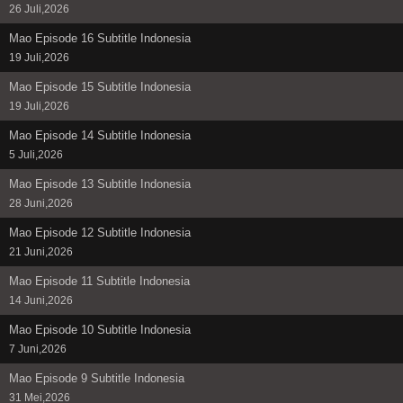
26 Juli,2026
Mao Episode 16 Subtitle Indonesia
19 Juli,2026
Mao Episode 15 Subtitle Indonesia
19 Juli,2026
Mao Episode 14 Subtitle Indonesia
5 Juli,2026
Mao Episode 13 Subtitle Indonesia
28 Juni,2026
Mao Episode 12 Subtitle Indonesia
21 Juni,2026
Mao Episode 11 Subtitle Indonesia
14 Juni,2026
Mao Episode 10 Subtitle Indonesia
7 Juni,2026
Mao Episode 9 Subtitle Indonesia
31 Mei,2026