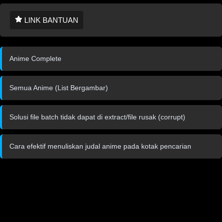
LINK BANTUAN
Anime Complete
Semua Anime (List Bergambar)
Solusi file batch tidak dapat di extract/file rusak (corrupt)
Cara efektif menuliskan judal anime pada kotak pencarian