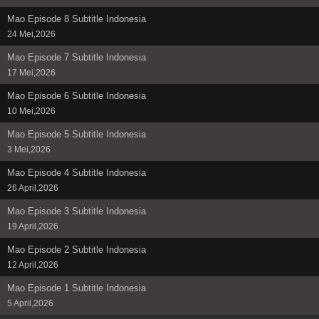
Mao Episode 8 Subtitle Indonesia
24 Mei,2026
Mao Episode 7 Subtitle Indonesia
17 Mei,2026
Mao Episode 6 Subtitle Indonesia
10 Mei,2026
Mao Episode 5 Subtitle Indonesia
3 Mei,2026
Mao Episode 4 Subtitle Indonesia
26 April,2026
Mao Episode 3 Subtitle Indonesia
19 April,2026
Mao Episode 2 Subtitle Indonesia
12 April,2026
Mao Episode 1 Subtitle Indonesia
5 April,2026