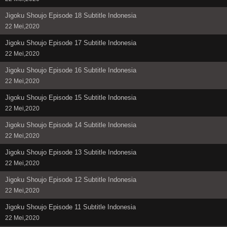
Jigoku Shoujo Episode 18 Subtitle Indonesia
22 Mei,2020
Jigoku Shoujo Episode 17 Subtitle Indonesia
22 Mei,2020
Jigoku Shoujo Episode 16 Subtitle Indonesia
22 Mei,2020
Jigoku Shoujo Episode 15 Subtitle Indonesia
22 Mei,2020
Jigoku Shoujo Episode 14 Subtitle Indonesia
22 Mei,2020
Jigoku Shoujo Episode 13 Subtitle Indonesia
22 Mei,2020
Jigoku Shoujo Episode 12 Subtitle Indonesia
22 Mei,2020
Jigoku Shoujo Episode 11 Subtitle Indonesia
22 Mei,2020