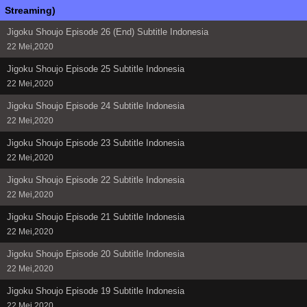
Streaming)
Jigoku Shoujo Episode 26 (End) Subtitle Indonesia
22 Mei,2020
Jigoku Shoujo Episode 25 Subtitle Indonesia
22 Mei,2020
Jigoku Shoujo Episode 24 Subtitle Indonesia
22 Mei,2020
Jigoku Shoujo Episode 23 Subtitle Indonesia
22 Mei,2020
Jigoku Shoujo Episode 22 Subtitle Indonesia
22 Mei,2020
Jigoku Shoujo Episode 21 Subtitle Indonesia
22 Mei,2020
Jigoku Shoujo Episode 20 Subtitle Indonesia
22 Mei,2020
Jigoku Shoujo Episode 19 Subtitle Indonesia
22 Mei,2020