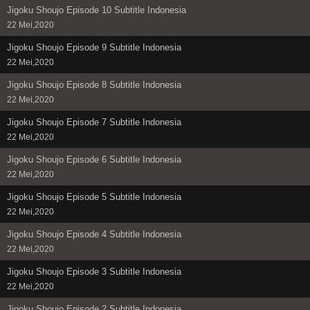
Jigoku Shoujo Episode 10 Subtitle Indonesia
22 Mei,2020
Jigoku Shoujo Episode 9 Subtitle Indonesia
22 Mei,2020
Jigoku Shoujo Episode 8 Subtitle Indonesia
22 Mei,2020
Jigoku Shoujo Episode 7 Subtitle Indonesia
22 Mei,2020
Jigoku Shoujo Episode 6 Subtitle Indonesia
22 Mei,2020
Jigoku Shoujo Episode 5 Subtitle Indonesia
22 Mei,2020
Jigoku Shoujo Episode 4 Subtitle Indonesia
22 Mei,2020
Jigoku Shoujo Episode 3 Subtitle Indonesia
22 Mei,2020
Jigoku Shoujo Episode 2 Subtitle Indonesia