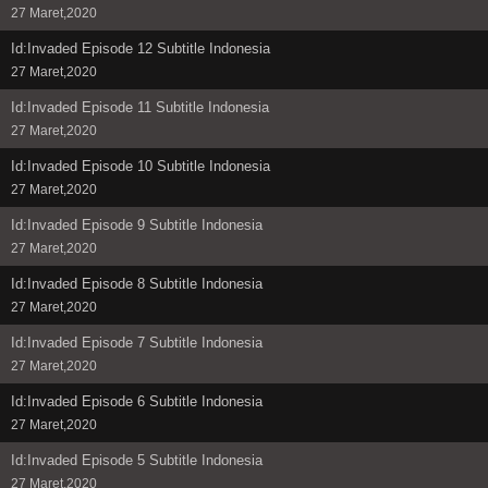
27 Maret,2020
Id:Invaded Episode 12 Subtitle Indonesia
27 Maret,2020
Id:Invaded Episode 11 Subtitle Indonesia
27 Maret,2020
Id:Invaded Episode 10 Subtitle Indonesia
27 Maret,2020
Id:Invaded Episode 9 Subtitle Indonesia
27 Maret,2020
Id:Invaded Episode 8 Subtitle Indonesia
27 Maret,2020
Id:Invaded Episode 7 Subtitle Indonesia
27 Maret,2020
Id:Invaded Episode 6 Subtitle Indonesia
27 Maret,2020
Id:Invaded Episode 5 Subtitle Indonesia
27 Maret,2020