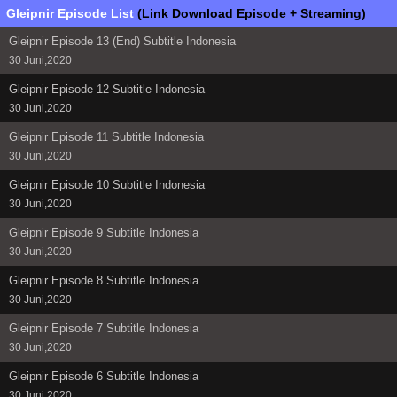
Gleipnir Episode List
(Link Download Episode + Streaming)
Gleipnir Episode 13 (End) Subtitle Indonesia
30 Juni,2020
Gleipnir Episode 12 Subtitle Indonesia
30 Juni,2020
Gleipnir Episode 11 Subtitle Indonesia
30 Juni,2020
Gleipnir Episode 10 Subtitle Indonesia
30 Juni,2020
Gleipnir Episode 9 Subtitle Indonesia
30 Juni,2020
Gleipnir Episode 8 Subtitle Indonesia
30 Juni,2020
Gleipnir Episode 7 Subtitle Indonesia
30 Juni,2020
Gleipnir Episode 6 Subtitle Indonesia
30 Juni,2020