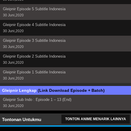
Gleipnir Episode 5 Subtitle Indonesia
30 Juni,2020
Gleipnir Episode 4 Subtitle Indonesia
30 Juni,2020
Gleipnir Episode 3 Subtitle Indonesia
30 Juni,2020
Gleipnir Episode 2 Subtitle Indonesia
30 Juni,2020
Gleipnir Episode 1 Subtitle Indonesia
30 Juni,2020
Gleipnir Lengkap
(Link Download Episode + Batch)
Gleipnir Sub Indo : Episode 1 – 13 (End)
30 Juni,2020
Tontonan Untukmu
TONTON ANIME MENARIK LAINNYA