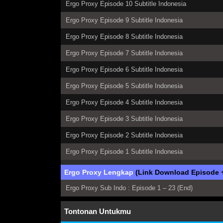
Ergo Proxy Episode 10 Subtitle Indonesia
Ergo Proxy Episode 9 Subtitle Indonesia
Ergo Proxy Episode 8 Subtitle Indonesia
Ergo Proxy Episode 7 Subtitle Indonesia
Ergo Proxy Episode 6 Subtitle Indonesia
Ergo Proxy Episode 5 Subtitle Indonesia
Ergo Proxy Episode 4 Subtitle Indonesia
Ergo Proxy Episode 3 Subtitle Indonesia
Ergo Proxy Episode 2 Subtitle Indonesia
Ergo Proxy Episode 1 Subtitle Indonesia
Ergo Proxy Lengkap
(Link Download Episode 
Ergo Proxy Sub Indo : Episode 1 – 23 (End)
Tontonan Untukmu