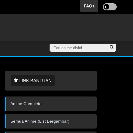
FAQs
LINK BANTUAN
Anime Complete
Semua Anime (List Bergambar)