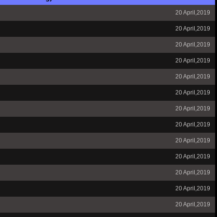
20 April,2019
20 April,2019
20 April,2019
20 April,2019
20 April,2019
20 April,2019
20 April,2019
20 April,2019
20 April,2019
20 April,2019
20 April,2019
20 April,2019
20 April,2019