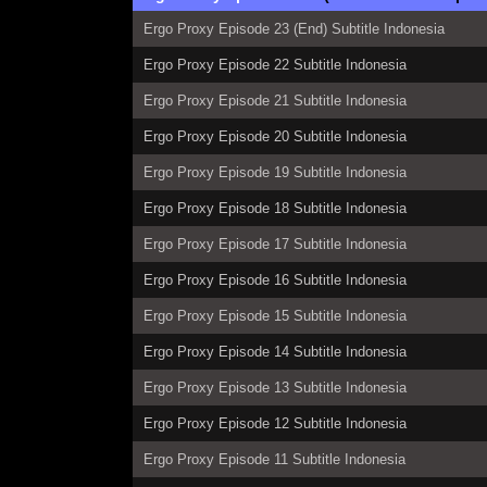
Ergo Proxy Episode 23 (End) Subtitle Indonesia
Ergo Proxy Episode 22 Subtitle Indonesia
Ergo Proxy Episode 21 Subtitle Indonesia
Ergo Proxy Episode 20 Subtitle Indonesia
Ergo Proxy Episode 19 Subtitle Indonesia
Ergo Proxy Episode 18 Subtitle Indonesia
Ergo Proxy Episode 17 Subtitle Indonesia
Ergo Proxy Episode 16 Subtitle Indonesia
Ergo Proxy Episode 15 Subtitle Indonesia
Ergo Proxy Episode 14 Subtitle Indonesia
Ergo Proxy Episode 13 Subtitle Indonesia
Ergo Proxy Episode 12 Subtitle Indonesia
Ergo Proxy Episode 11 Subtitle Indonesia