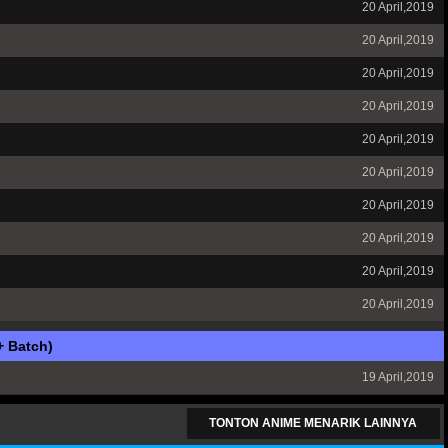
20 April,2019
20 April,2019
20 April,2019
20 April,2019
20 April,2019
20 April,2019
20 April,2019
20 April,2019
20 April,2019
20 April,2019
+ Batch)
19 April,2019
TONTON ANIME MENARIK LAINNYA