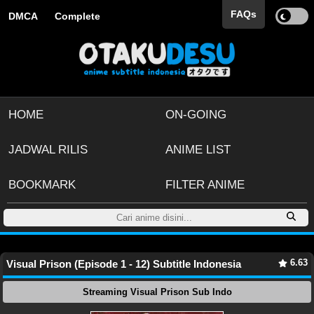
FAQs
DMCA
Complete
HOME
ON-GOING
JADWAL RILIS
ANIME LIST
BOOKMARK
FILTER ANIME
6.63
Visual Prison (Episode 1 - 12) Subtitle Indonesia
Streaming Visual Prison Sub Indo