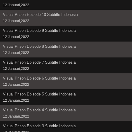
12 Januari,2022
Visual Prison Episode 10 Subtitle Indonesia
12 Januari,2022
Visual Prison Episode 9 Subtitle Indonesia
12 Januari,2022
Visual Prison Episode 8 Subtitle Indonesia
12 Januari,2022
Visual Prison Episode 7 Subtitle Indonesia
12 Januari,2022
Visual Prison Episode 6 Subtitle Indonesia
12 Januari,2022
Visual Prison Episode 5 Subtitle Indonesia
12 Januari,2022
Visual Prison Episode 4 Subtitle Indonesia
12 Januari,2022
Visual Prison Episode 3 Subtitle Indonesia