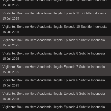
15 Juli,2025
Vigilante: Boku no Hero Academia Illegals Episode 11 Subtitle Indonesia
15 Juli,2025
Vigilante: Boku no Hero Academia Illegals Episode 10 Subtitle Indonesia
15 Juli,2025
Vigilante: Boku no Hero Academia Illegals Episode 9 Subtitle Indonesia
15 Juli,2025
Vigilante: Boku no Hero Academia Illegals Episode 8 Subtitle Indonesia
15 Juli,2025
Vigilante: Boku no Hero Academia Illegals Episode 7 Subtitle Indonesia
15 Juli,2025
Vigilante: Boku no Hero Academia Illegals Episode 6 Subtitle Indonesia
15 Juli,2025
Vigilante: Boku no Hero Academia Illegals Episode 5 Subtitle Indonesia
15 Juli,2025
Vigilante: Boku no Hero Academia Illegals Episode 4 Subtitle Indonesia