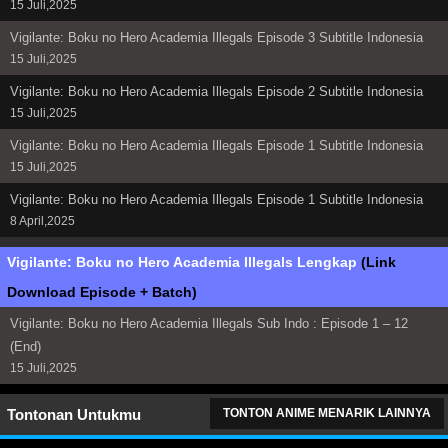
15 Juli,2025
Vigilante: Boku no Hero Academia Illegals Episode 3 Subtitle Indonesia
15 Juli,2025
Vigilante: Boku no Hero Academia Illegals Episode 2 Subtitle Indonesia
15 Juli,2025
Vigilante: Boku no Hero Academia Illegals Episode 1 Subtitle Indonesia
15 Juli,2025
Vigilante: Boku no Hero Academia Illegals Episode 1 Subtitle Indonesia
8 April,2025
Vigilante: Boku no Hero Academia Illegals Lengkap
(Link
Download Episode + Batch)
Vigilante: Boku no Hero Academia Illegals Sub Indo : Episode 1 – 12
(End)
15 Juli,2025
Tontonan Untukmu
TONTON ANIME MENARIK LAINNYA