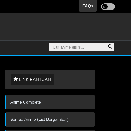
FAQs
LINK BANTUAN
Anime Complete
Semua Anime (List Bergambar)