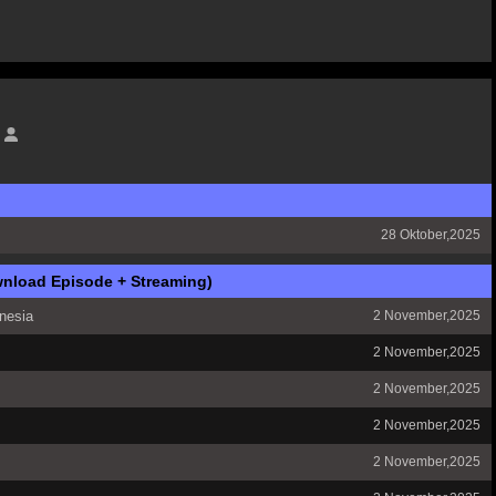
28 Oktober,2025
wnload Episode + Streaming)
onesia
2 November,2025
2 November,2025
2 November,2025
2 November,2025
2 November,2025