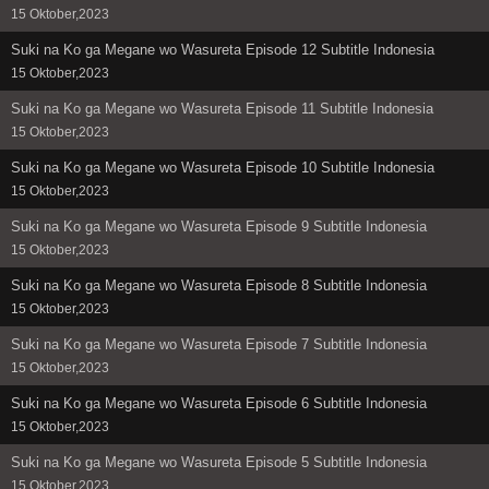
15 Oktober,2023
Suki na Ko ga Megane wo Wasureta Episode 12 Subtitle Indonesia
15 Oktober,2023
Suki na Ko ga Megane wo Wasureta Episode 11 Subtitle Indonesia
15 Oktober,2023
Suki na Ko ga Megane wo Wasureta Episode 10 Subtitle Indonesia
15 Oktober,2023
Suki na Ko ga Megane wo Wasureta Episode 9 Subtitle Indonesia
15 Oktober,2023
Suki na Ko ga Megane wo Wasureta Episode 8 Subtitle Indonesia
15 Oktober,2023
Suki na Ko ga Megane wo Wasureta Episode 7 Subtitle Indonesia
15 Oktober,2023
Suki na Ko ga Megane wo Wasureta Episode 6 Subtitle Indonesia
15 Oktober,2023
Suki na Ko ga Megane wo Wasureta Episode 5 Subtitle Indonesia
15 Oktober,2023