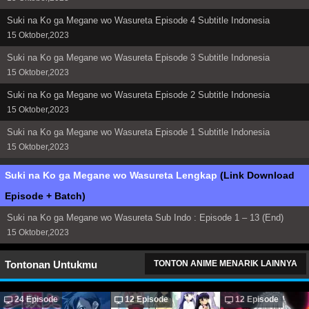
Suki na Ko ga Megane wo Wasureta Episode 4 Subtitle Indonesia
15 Oktober,2023
Suki na Ko ga Megane wo Wasureta Episode 3 Subtitle Indonesia
15 Oktober,2023
Suki na Ko ga Megane wo Wasureta Episode 2 Subtitle Indonesia
15 Oktober,2023
Suki na Ko ga Megane wo Wasureta Episode 1 Subtitle Indonesia
15 Oktober,2023
Suki na Ko ga Megane wo Wasureta Lengkap
(Link Download
Episode + Batch)
Suki na Ko ga Megane wo Wasureta Sub Indo : Episode 1 – 13 (End)
15 Oktober,2023
Tontonan Untukmu
TONTON ANIME MENARIK LAINNYA
24 Episode
12 Episode
12 Episode