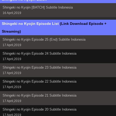
Shingeki no Kyojin [BATCH] Subtitle Indonesia
16 April,2019
Shingeki no Kyojin Episode List
(Link Download Episode +
Streaming)
Shingeki no Kyojin Episode 25 (End) Subtitle Indonesia
17 April,2019
Shingeki no Kyojin Episode 24 Subtitle Indonesia
17 April,2019
Shingeki no Kyojin Episode 23 Subtitle Indonesia
17 April,2019
Shingeki no Kyojin Episode 22 Subtitle Indonesia
17 April,2019
Shingeki no Kyojin Episode 21 Subtitle Indonesia
17 April,2019
Shingeki no Kyojin Episode 20 Subtitle Indonesia
17 April,2019