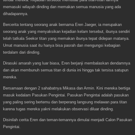
memasuki wilayah dinding dan memakan semua manusia yang ada
dihadapannya.
Bercerita tentang seorang anak bernama Eren Jaeger, ia merupakan
seorang anak yang menyaksikan kejadian kelam tersebut, ibunya sendiri
telah tatkala Seekor titan yang memakan ibunya tepat didepan matanya.
Umat manusia saat itu hanya bisa pasrah dan mengungsi kebagian
terdalam dari dinding.
Dirasuki amarah yang luar biasa, Eren berjanji membalaskan dendamnya
dan akan membunuh semua titan di dunia ini hingga tak tersisa satupun
mereka.
Bersamaan dengan 2 sahabatnya Mikasa dan Armin. Kini mereka bertiga
masuk kedalam Pasukan Pengintai. Pasukan Pengintai adalah pasukan
yang paling sering bertemu dan berperang langsung melawan para titan
karena tugas mereka yakni melakukan observasi diluar dinding.
Disinilah cerita Eren dan teman-temannya dimulai menjadi Calon Pasukan
Pengintai.