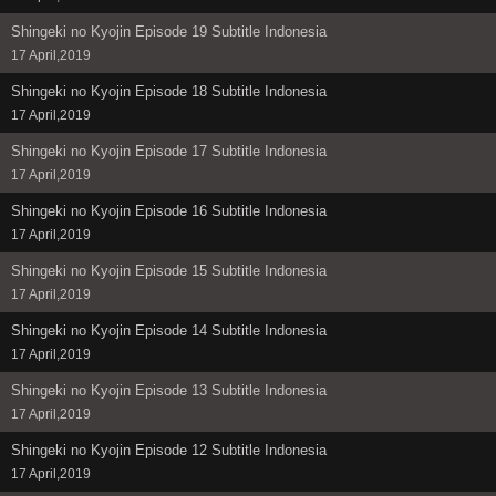
Shingeki no Kyojin Episode 19 Subtitle Indonesia
17 April,2019
Shingeki no Kyojin Episode 18 Subtitle Indonesia
17 April,2019
Shingeki no Kyojin Episode 17 Subtitle Indonesia
17 April,2019
Shingeki no Kyojin Episode 16 Subtitle Indonesia
17 April,2019
Shingeki no Kyojin Episode 15 Subtitle Indonesia
17 April,2019
Shingeki no Kyojin Episode 14 Subtitle Indonesia
17 April,2019
Shingeki no Kyojin Episode 13 Subtitle Indonesia
17 April,2019
Shingeki no Kyojin Episode 12 Subtitle Indonesia
17 April,2019