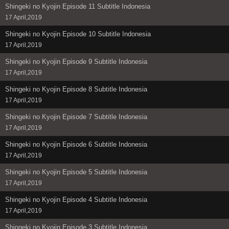
Shingeki no Kyojin Episode 11 Subtitle Indonesia
17 April,2019
Shingeki no Kyojin Episode 10 Subtitle Indonesia
17 April,2019
Shingeki no Kyojin Episode 9 Subtitle Indonesia
17 April,2019
Shingeki no Kyojin Episode 8 Subtitle Indonesia
17 April,2019
Shingeki no Kyojin Episode 7 Subtitle Indonesia
17 April,2019
Shingeki no Kyojin Episode 6 Subtitle Indonesia
17 April,2019
Shingeki no Kyojin Episode 5 Subtitle Indonesia
17 April,2019
Shingeki no Kyojin Episode 4 Subtitle Indonesia
17 April,2019
Shingeki no Kyojin Episode 3 Subtitle Indonesia