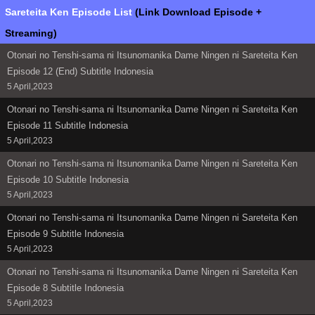
Sareteita Ken Episode List
(Link Download Episode +
Streaming)
Otonari no Tenshi-sama ni Itsunomanika Dame Ningen ni Sareteita Ken
Episode 12 (End) Subtitle Indonesia
5 April,2023
Otonari no Tenshi-sama ni Itsunomanika Dame Ningen ni Sareteita Ken
Episode 11 Subtitle Indonesia
5 April,2023
Otonari no Tenshi-sama ni Itsunomanika Dame Ningen ni Sareteita Ken
Episode 10 Subtitle Indonesia
5 April,2023
Otonari no Tenshi-sama ni Itsunomanika Dame Ningen ni Sareteita Ken
Episode 9 Subtitle Indonesia
5 April,2023
Otonari no Tenshi-sama ni Itsunomanika Dame Ningen ni Sareteita Ken
Episode 8 Subtitle Indonesia
5 April,2023