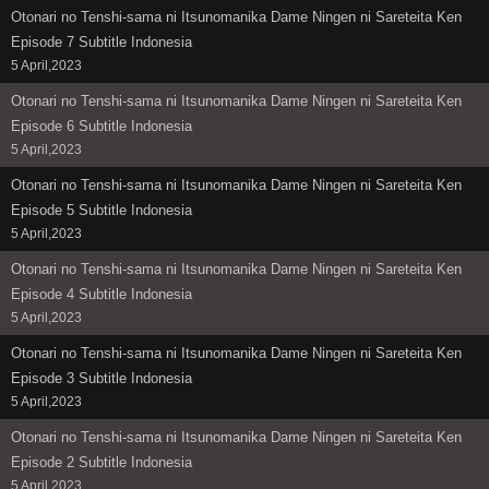
Otonari no Tenshi-sama ni Itsunomanika Dame Ningen ni Sareteita Ken
Episode 7 Subtitle Indonesia
5 April,2023
Otonari no Tenshi-sama ni Itsunomanika Dame Ningen ni Sareteita Ken
Episode 6 Subtitle Indonesia
5 April,2023
Otonari no Tenshi-sama ni Itsunomanika Dame Ningen ni Sareteita Ken
Episode 5 Subtitle Indonesia
5 April,2023
Otonari no Tenshi-sama ni Itsunomanika Dame Ningen ni Sareteita Ken
Episode 4 Subtitle Indonesia
5 April,2023
Otonari no Tenshi-sama ni Itsunomanika Dame Ningen ni Sareteita Ken
Episode 3 Subtitle Indonesia
5 April,2023
Otonari no Tenshi-sama ni Itsunomanika Dame Ningen ni Sareteita Ken
Episode 2 Subtitle Indonesia
5 April,2023