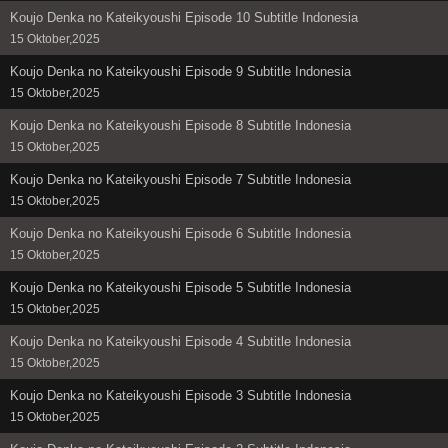
Koujo Denka no Kateikyoushi Episode 10 Subtitle Indonesia
15 Oktober,2025
Koujo Denka no Kateikyoushi Episode 9 Subtitle Indonesia
15 Oktober,2025
Koujo Denka no Kateikyoushi Episode 8 Subtitle Indonesia
15 Oktober,2025
Koujo Denka no Kateikyoushi Episode 7 Subtitle Indonesia
15 Oktober,2025
Koujo Denka no Kateikyoushi Episode 6 Subtitle Indonesia
15 Oktober,2025
Koujo Denka no Kateikyoushi Episode 5 Subtitle Indonesia
15 Oktober,2025
Koujo Denka no Kateikyoushi Episode 4 Subtitle Indonesia
15 Oktober,2025
Koujo Denka no Kateikyoushi Episode 3 Subtitle Indonesia
15 Oktober,2025