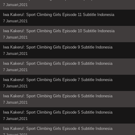
7 Januari,2021
Iwa Kakeru!: Sport Climbing Girls Episode 11 Subtitle Indonesia
7 Januari,2021
Iwa Kakeru!: Sport Climbing Girls Episode 10 Subtitle Indonesia
7 Januari,2021
Iwa Kakeru!: Sport Climbing Girls Episode 9 Subtitle Indonesia
7 Januari,2021
Iwa Kakeru!: Sport Climbing Girls Episode 8 Subtitle Indonesia
7 Januari,2021
Iwa Kakeru!: Sport Climbing Girls Episode 7 Subtitle Indonesia
7 Januari,2021
Iwa Kakeru!: Sport Climbing Girls Episode 6 Subtitle Indonesia
7 Januari,2021
Iwa Kakeru!: Sport Climbing Girls Episode 5 Subtitle Indonesia
7 Januari,2021
Iwa Kakeru!: Sport Climbing Girls Episode 4 Subtitle Indonesia
7 Januari,2021