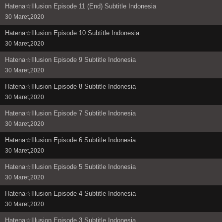
Hatena☆Illusion Episode 11 (End) Subtitle Indonesia
30 Maret,2020
Hatena☆Illusion Episode 10 Subtitle Indonesia
30 Maret,2020
Hatena☆Illusion Episode 9 Subtitle Indonesia
30 Maret,2020
Hatena☆Illusion Episode 8 Subtitle Indonesia
30 Maret,2020
Hatena☆Illusion Episode 7 Subtitle Indonesia
30 Maret,2020
Hatena☆Illusion Episode 6 Subtitle Indonesia
30 Maret,2020
Hatena☆Illusion Episode 5 Subtitle Indonesia
30 Maret,2020
Hatena☆Illusion Episode 4 Subtitle Indonesia
30 Maret,2020
Hatena☆Illusion Episode 3 Subtitle Indonesia