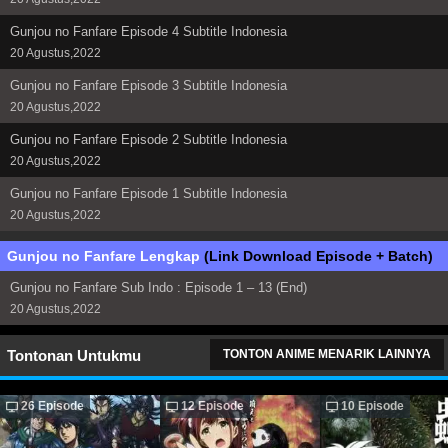
Gunjou no Fanfare Episode 4 Subtitle Indonesia
20 Agustus,2022
Gunjou no Fanfare Episode 3 Subtitle Indonesia
20 Agustus,2022
Gunjou no Fanfare Episode 2 Subtitle Indonesia
20 Agustus,2022
Gunjou no Fanfare Episode 1 Subtitle Indonesia
20 Agustus,2022
Gunjou no Fanfare Lengkap
(Link Download Episode + Batch)
Gunjou no Fanfare Sub Indo : Episode 1 – 13 (End)
20 Agustus,2022
Tontonan Untukmu
TONTON ANIME MENARIK LAINNYA
26 Episode
12 Episode
10 Episode