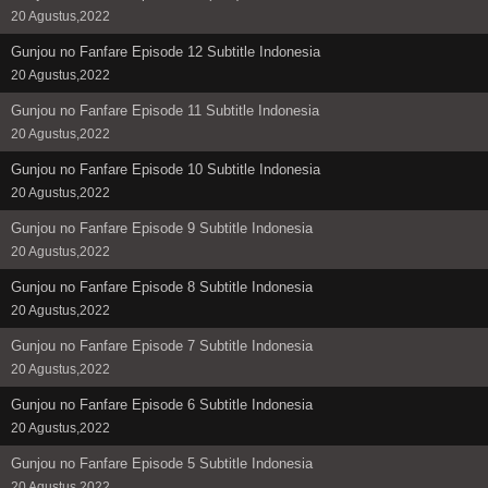
20 Agustus,2022
Gunjou no Fanfare Episode 12 Subtitle Indonesia
20 Agustus,2022
Gunjou no Fanfare Episode 11 Subtitle Indonesia
20 Agustus,2022
Gunjou no Fanfare Episode 10 Subtitle Indonesia
20 Agustus,2022
Gunjou no Fanfare Episode 9 Subtitle Indonesia
20 Agustus,2022
Gunjou no Fanfare Episode 8 Subtitle Indonesia
20 Agustus,2022
Gunjou no Fanfare Episode 7 Subtitle Indonesia
20 Agustus,2022
Gunjou no Fanfare Episode 6 Subtitle Indonesia
20 Agustus,2022
Gunjou no Fanfare Episode 5 Subtitle Indonesia
20 Agustus,2022