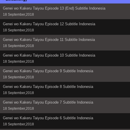
Genei wo Kakeru Taiyou Episode 13 (End) Subtitle Indonesia
18 September,2018
Genei wo Kakeru Taiyou Episode 12 Subtitle Indonesia
18 September,2018
Genei wo Kakeru Taiyou Episode 11 Subtitle Indonesia
18 September,2018
Genei wo Kakeru Taiyou Episode 10 Subtitle Indonesia
18 September,2018
Genei wo Kakeru Taiyou Episode 9 Subtitle Indonesia
18 September,2018
Genei wo Kakeru Taiyou Episode 8 Subtitle Indonesia
18 September,2018
Genei wo Kakeru Taiyou Episode 7 Subtitle Indonesia
18 September,2018
Genei wo Kakeru Taiyou Episode 6 Subtitle Indonesia
18 September,2018