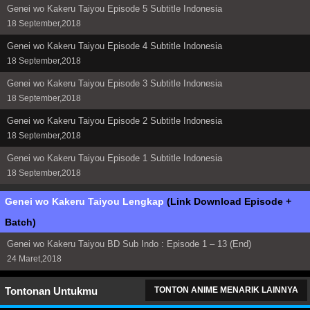
Genei wo Kakeru Taiyou Episode 5 Subtitle Indonesia
18 September,2018
Genei wo Kakeru Taiyou Episode 4 Subtitle Indonesia
18 September,2018
Genei wo Kakeru Taiyou Episode 3 Subtitle Indonesia
18 September,2018
Genei wo Kakeru Taiyou Episode 2 Subtitle Indonesia
18 September,2018
Genei wo Kakeru Taiyou Episode 1 Subtitle Indonesia
18 September,2018
Genei wo Kakeru Taiyou Lengkap
(Link Download Episode +
Batch)
Genei wo Kakeru Taiyou BD Sub Indo : Episode 1 – 13 (End)
24 Maret,2018
Tontonan Untukmu
TONTON ANIME MENARIK LAINNYA