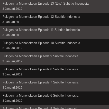
Fukigen na Mononokean Episode 13 (End) Subtitle Indonesia
3 Januari,2019
Fukigen na Mononokean Episode 12 Subtitle Indonesia
3 Januari,2019
Fukigen na Mononokean Episode 11 Subtitle Indonesia
3 Januari,2019
Fukigen na Mononokean Episode 10 Subtitle Indonesia
3 Januari,2019
Fukigen na Mononokean Episode 9 Subtitle Indonesia
3 Januari,2019
Fukigen na Mononokean Episode 8 Subtitle Indonesia
3 Januari,2019
Fukigen na Mononokean Episode 7 Subtitle Indonesia
3 Januari,2019
Fukigen na Mononokean Episode 6 Subtitle Indonesia
3 Januari,2019
Fukigen na Mononokean Episode 5 Subtitle Indonesia