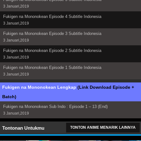
3 Januari,2019
Fukigen na Mononokean Episode 4 Subtitle Indonesia
3 Januari,2019
Fukigen na Mononokean Episode 3 Subtitle Indonesia
3 Januari,2019
Fukigen na Mononokean Episode 2 Subtitle Indonesia
3 Januari,2019
Fukigen na Mononokean Episode 1 Subtitle Indonesia
3 Januari,2019
Fukigen na Mononokean Lengkap
(Link Download Episode +
Batch)
Fukigen na Mononokean Sub Indo : Episode 1 – 13 (End)
3 Januari,2019
Tontonan Untukmu
TONTON ANIME MENARIK LAINNYA