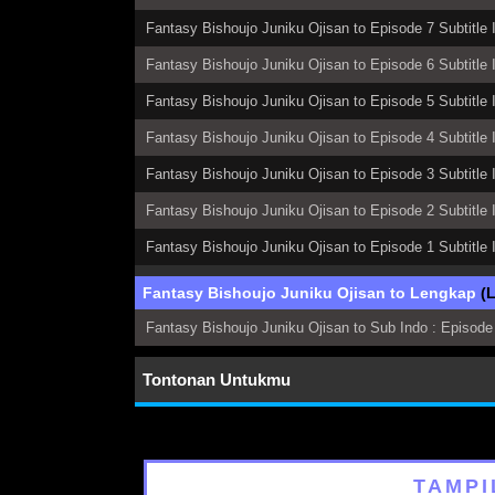
Fantasy Bishoujo Juniku Ojisan to Episode 7 Subtitle 
Fantasy Bishoujo Juniku Ojisan to Episode 6 Subtitle 
Fantasy Bishoujo Juniku Ojisan to Episode 5 Subtitle 
Fantasy Bishoujo Juniku Ojisan to Episode 4 Subtitle 
Fantasy Bishoujo Juniku Ojisan to Episode 3 Subtitle 
Fantasy Bishoujo Juniku Ojisan to Episode 2 Subtitle 
Fantasy Bishoujo Juniku Ojisan to Episode 1 Subtitle 
Fantasy Bishoujo Juniku Ojisan to Lengkap
(
Fantasy Bishoujo Juniku Ojisan to Sub Indo : Episode
Tontonan Untukmu
TAMPI