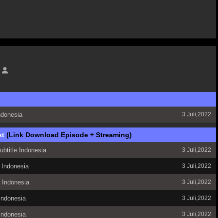
ndonesia
3 Juli,2022
st
(Link Download Episode + Streaming)
btitle Indonesia
3 Juli,2022
 Indonesia
3 Juli,2022
e Indonesia
3 Juli,2022
Indonesia
3 Juli,2022
Indonesia
3 Juli,2022