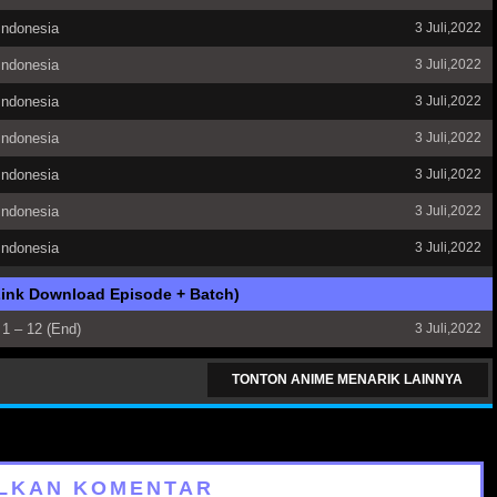
Indonesia
3 Juli,2022
Indonesia
3 Juli,2022
Indonesia
3 Juli,2022
Indonesia
3 Juli,2022
Indonesia
3 Juli,2022
Indonesia
3 Juli,2022
Indonesia
3 Juli,2022
Link Download Episode + Batch)
 1 – 12 (End)
3 Juli,2022
TONTON ANIME MENARIK LAINNYA
LKAN KOMENTAR