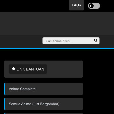
FAQs
LINK BANTUAN
Anime Complete
Semua Anime (List Bergambar)