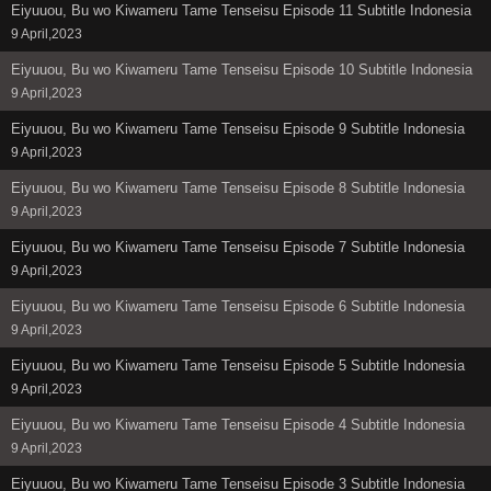
Eiyuuou, Bu wo Kiwameru Tame Tenseisu Episode 11 Subtitle Indonesia
9 April,2023
Eiyuuou, Bu wo Kiwameru Tame Tenseisu Episode 10 Subtitle Indonesia
9 April,2023
Eiyuuou, Bu wo Kiwameru Tame Tenseisu Episode 9 Subtitle Indonesia
9 April,2023
Eiyuuou, Bu wo Kiwameru Tame Tenseisu Episode 8 Subtitle Indonesia
9 April,2023
Eiyuuou, Bu wo Kiwameru Tame Tenseisu Episode 7 Subtitle Indonesia
9 April,2023
Eiyuuou, Bu wo Kiwameru Tame Tenseisu Episode 6 Subtitle Indonesia
9 April,2023
Eiyuuou, Bu wo Kiwameru Tame Tenseisu Episode 5 Subtitle Indonesia
9 April,2023
Eiyuuou, Bu wo Kiwameru Tame Tenseisu Episode 4 Subtitle Indonesia
9 April,2023
Eiyuuou, Bu wo Kiwameru Tame Tenseisu Episode 3 Subtitle Indonesia