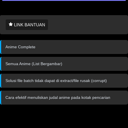
LINK BANTUAN
Anime Complete
Semua Anime (List Bergambar)
Solusi file batch tidak dapat di extract/file rusak (corrupt)
Cara efektif menuliskan judal anime pada kotak pencarian