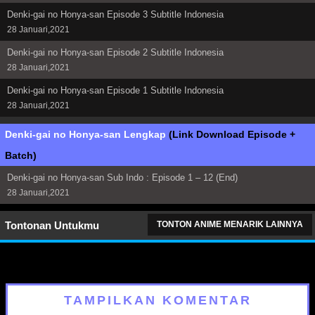
Denki-gai no Honya-san Episode 3 Subtitle Indonesia
28 Januari,2021
Denki-gai no Honya-san Episode 2 Subtitle Indonesia
28 Januari,2021
Denki-gai no Honya-san Episode 1 Subtitle Indonesia
28 Januari,2021
Denki-gai no Honya-san Lengkap
(Link Download Episode +
Batch)
Denki-gai no Honya-san Sub Indo : Episode 1 – 12 (End)
28 Januari,2021
Tontonan Untukmu
TONTON ANIME MENARIK LAINNYA
TAMPILKAN KOMENTAR