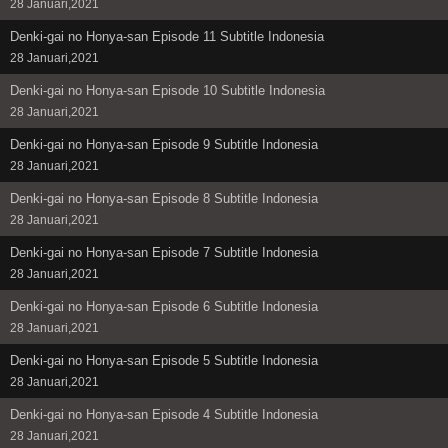
28 Januari,2021
Denki-gai no Honya-san Episode 11 Subtitle Indonesia
28 Januari,2021
Denki-gai no Honya-san Episode 10 Subtitle Indonesia
28 Januari,2021
Denki-gai no Honya-san Episode 9 Subtitle Indonesia
28 Januari,2021
Denki-gai no Honya-san Episode 8 Subtitle Indonesia
28 Januari,2021
Denki-gai no Honya-san Episode 7 Subtitle Indonesia
28 Januari,2021
Denki-gai no Honya-san Episode 6 Subtitle Indonesia
28 Januari,2021
Denki-gai no Honya-san Episode 5 Subtitle Indonesia
28 Januari,2021
Denki-gai no Honya-san Episode 4 Subtitle Indonesia
28 Januari,2021