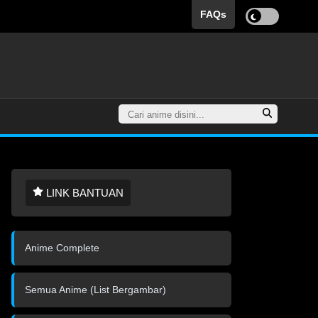
FAQs
LINK BANTUAN
Anime Complete
Semua Anime (List Bergambar)