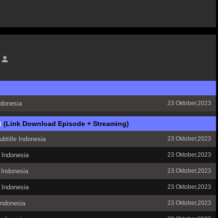
ndonesia
23 Oktober,2023
t
(Link Download Episode + Streaming)
btitle Indonesia
23 Oktober,2023
 Indonesia
23 Oktober,2023
 Indonesia
23 Oktober,2023
 Indonesia
23 Oktober,2023
Indonesia
23 Oktober,2023