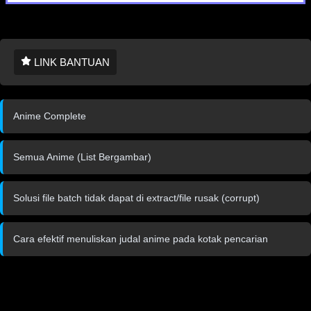
LINK BANTUAN
Anime Complete
Semua Anime (List Bergambar)
Solusi file batch tidak dapat di extract/file rusak (corrupt)
Cara efektif menuliskan judal anime pada kotak pencarian