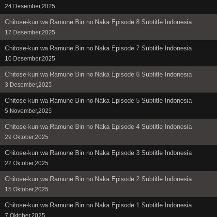
24 Desember,2025
Chitose-kun wa Ramune Bin no Naka Episode 8 Subtitle Indonesia
17 Desember,2025
Chitose-kun wa Ramune Bin no Naka Episode 7 Subtitle Indonesia
10 Desember,2025
Chitose-kun wa Ramune Bin no Naka Episode 6 Subtitle Indonesia
3 Desember,2025
Chitose-kun wa Ramune Bin no Naka Episode 5 Subtitle Indonesia
5 November,2025
Chitose-kun wa Ramune Bin no Naka Episode 4 Subtitle Indonesia
29 Oktober,2025
Chitose-kun wa Ramune Bin no Naka Episode 3 Subtitle Indonesia
22 Oktober,2025
Chitose-kun wa Ramune Bin no Naka Episode 2 Subtitle Indonesia
15 Oktober,2025
Chitose-kun wa Ramune Bin no Naka Episode 1 Subtitle Indonesia
7 Oktober,2025