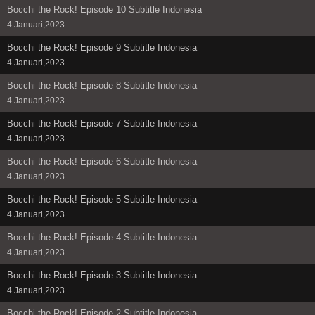
Bocchi the Rock! Episode 10 Subtitle Indonesia
4 Januari,2023
Bocchi the Rock! Episode 9 Subtitle Indonesia
4 Januari,2023
Bocchi the Rock! Episode 8 Subtitle Indonesia
4 Januari,2023
Bocchi the Rock! Episode 7 Subtitle Indonesia
4 Januari,2023
Bocchi the Rock! Episode 6 Subtitle Indonesia
4 Januari,2023
Bocchi the Rock! Episode 5 Subtitle Indonesia
4 Januari,2023
Bocchi the Rock! Episode 4 Subtitle Indonesia
4 Januari,2023
Bocchi the Rock! Episode 3 Subtitle Indonesia
4 Januari,2023
Bocchi the Rock! Episode 2 Subtitle Indonesia