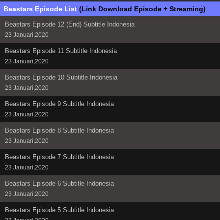
Beastars Episode List
(Link Download Episode + Streaming)
Beastars Episode 12 (End) Subtitle Indonesia
23 Januari,2020
Beastars Episode 11 Subtitle Indonesia
23 Januari,2020
Beastars Episode 10 Subtitle Indonesia
23 Januari,2020
Beastars Episode 9 Subtitle Indonesia
23 Januari,2020
Beastars Episode 8 Subtitle Indonesia
23 Januari,2020
Beastars Episode 7 Subtitle Indonesia
23 Januari,2020
Beastars Episode 6 Subtitle Indonesia
23 Januari,2020
Beastars Episode 5 Subtitle Indonesia