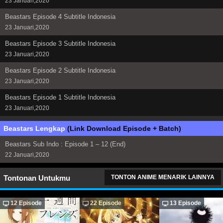
23 Januari,2020
Beastars Episode 4 Subtitle Indonesia
23 Januari,2020
Beastars Episode 3 Subtitle Indonesia
23 Januari,2020
Beastars Episode 2 Subtitle Indonesia
23 Januari,2020
Beastars Episode 1 Subtitle Indonesia
23 Januari,2020
Beastars Lengkap
(Link Download Episode + Batch)
Beastars Sub Indo : Episode 1 – 12 (End)
22 Januari,2020
Tontonan Untukmu
TONTON ANIME MENARIK LAINNYA
12 Episode
22 Episode
13 Episode